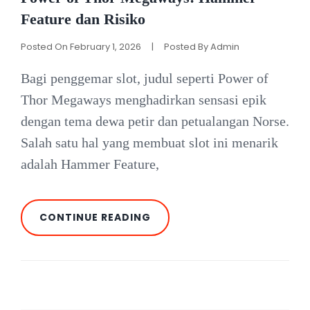
GAMPANG
Feature dan Risiko
Posted On
February 1, 2026
|
Posted By
Admin
Bagi penggemar slot, judul seperti Power of
Thor Megaways menghadirkan sensasi epik
dengan tema dewa petir dan petualangan Norse.
Salah satu hal yang membuat slot ini menarik
adalah Hammer Feature,
POWER
CONTINUE READING
OF
THOR
MEGAWAYS:
HAMMER
FEATURE
DAN
RISIKO