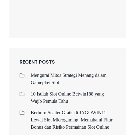
RECENT POSTS
Mengurai Mitos Strategi Menang dalam
Gameplay Slot
10 Istilah Slot Online Betwin188 yang
Wajib Pemula Tahu
Berburu Scatter Gratis di JAGOWIN11
Lewat Slot Microgaming: Memahami Fitur
Bonus dan Risiko Permainan Slot Online