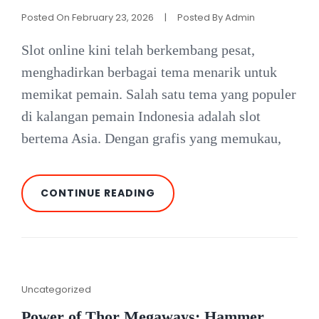
Posted On
February 23, 2026
|
Posted By
Admin
Slot online kini telah berkembang pesat,
menghadirkan berbagai tema menarik untuk
memikat pemain. Salah satu tema yang populer
di kalangan pemain Indonesia adalah slot
bertema Asia. Dengan grafis yang memukau,
SLOT
CONTINUE READING
BERTEMA
ASIA:
GRAFIS
&
FITUR
YANG
MEMBUAT
Cat
Uncategorized
KEMENANGAN
Links
LEBIH
Power of Thor Megaways: Hammer