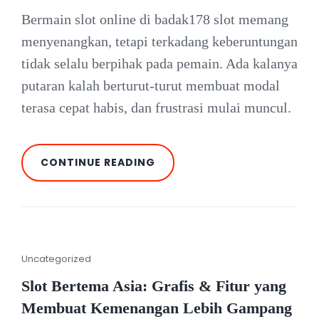
Bermain slot online di badak178 slot memang
menyenangkan, tetapi terkadang keberuntungan
tidak selalu berpihak pada pemain. Ada kalanya
putaran kalah berturut-turut membuat modal
terasa cepat habis, dan frustrasi mulai muncul.
TIPS
CONTINUE READING
BERMAIN
SLOT
SAAT
KEBERUNTUNGAN
TIDAK
MENDUKUNG
DI
Cat
Uncategorized
BADAK178
Links
SLOT
Slot Bertema Asia: Grafis & Fitur yang
Membuat Kemenangan Lebih Gampang