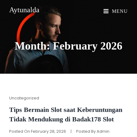
Aytunalda
MENU
Month: February
2026
Cat
Uncategorized
Links
Tips Bermain Slot saat Keberuntungan
Tidak Mendukung di Badak178 Slot
Posted On
February 28, 2026
|
Posted By
Admin