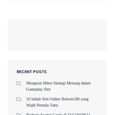
INI:
GAME
SLOT
HABANERO
TERBARU
DAN
TERBAIK
RECENT POSTS
Mengurai Mitos Strategi Menang dalam
Gameplay Slot
10 Istilah Slot Online Betwin188 yang
Wajib Pemula Tahu
Berburu Scatter Gratis di JAGOWIN11