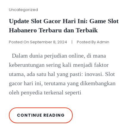
JENIS-
JENIS
Cat
Uncategorized
SLOT
Links
YANG
Update Slot Gacor Hari Ini: Game Slot
BISA
Habanero Terbaru dan Terbaik
MENINGKATKAN
PELUANG
Posted On
September 8, 2024
|
Posted By
Admin
MENANG
Dalam dunia perjudian online, di mana
keberuntungan sering kali menjadi faktor
utama, ada satu hal yang pasti: inovasi. Slot
gacor hari ini, terutama yang dikembangkan
oleh penyedia terkenal seperti
UPDATE
CONTINUE READING
SLOT
GACOR
HARI