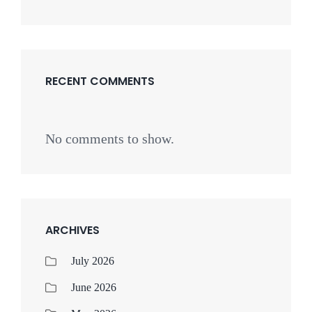
RECENT COMMENTS
No comments to show.
ARCHIVES
July 2026
June 2026