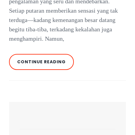
pengalaman yang seru dan mendebarkan.
Setiap putaran memberikan sensasi yang tak
terduga—kadang kemenangan besar datang
begitu tiba-tiba, terkadang kekalahan juga
menghampiri. Namun,
SLOT
CONTINUE READING
GACOR
HARI
INI:
TIPS
BERMAIN
DENGAN
MODAL
TERBATAS