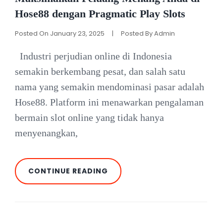
Hose88 dengan Pragmatic Play Slots
Posted On
January 23, 2025
|
Posted By
Admin
Industri perjudian online di Indonesia
semakin berkembang pesat, dan salah satu
nama yang semakin mendominasi pasar adalah
Hose88. Platform ini menawarkan pengalaman
bermain slot online yang tidak hanya
menyenangkan,
MAKSIMALKAN
CONTINUE READING
PELUANG
MENANG
ANDA
DI
HOSE88