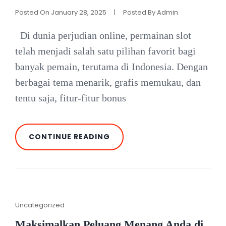
Posted On
January 28, 2025
|
Posted By
Admin
Di dunia perjudian online, permainan slot
telah menjadi salah satu pilihan favorit bagi
banyak pemain, terutama di Indonesia. Dengan
berbagai tema menarik, grafis memukau, dan
tentu saja, fitur-fitur bonus
FITUR
CONTINUE READING
BONUS
SLOT
PRAGMATIC
PLAY
YANG
MENGUNTUNGKAN
DI
Cat
Uncategorized
SITUS
Links
TOTO
Maksimalkan Peluang Menang Anda di