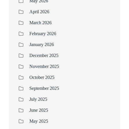
May 2026
April 2026
March 2026
February 2026
January 2026
December 2025
November 2025
October 2025
September 2025
July 2025
June 2025
May 2025